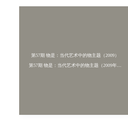
第57期 物是：当代艺术中的物主题（2009）
第57期 物是：当代艺术中的物主题（2009年…