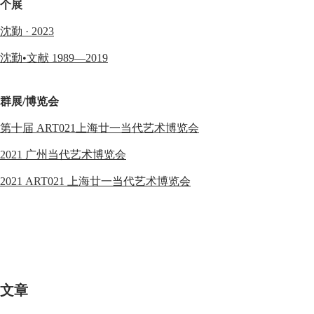
个展
沈勤 · 2023
沈勤•文献 1989—2019
群展/博览会
第十届 ART021上海廿一当代艺术博览会
2021 广州当代艺术博览会
2021 ART021 上海廿一当代艺术博览会
文章