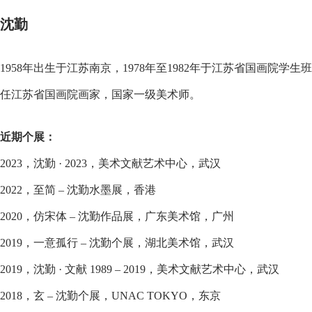
沈勤
1958年出生于江苏南京，1978年至1982年于江苏省国画院学生班
任江苏省国画院画家，国家一级美术师。
近期个展：
2023，沈勤 · 2023，美术文献艺术中心，武汉
2022，至简 – 沈勤水墨展，香港
2020，仿宋体 – 沈勤作品展，广东美术馆，广州
2019，一意孤行 – 沈勤个展，湖北美术馆，武汉
2019，沈勤 · 文献 1989 – 2019，美术文献艺术中心，武汉
2018，玄 – 沈勤个展，UNAC TOKYO，东京