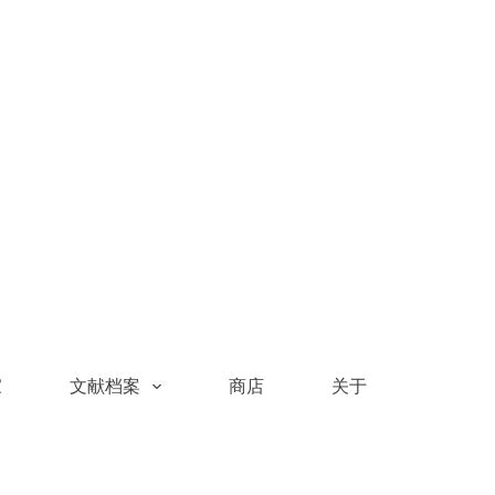
家
文献档案
商店
关于