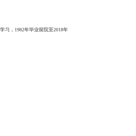
学习，1982年毕业留院至2018年