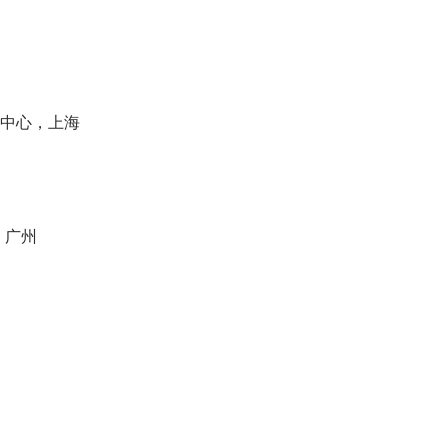
术中心，上海
，广州