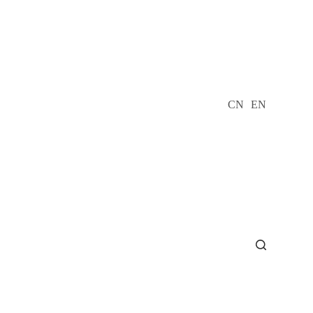
CN
EN