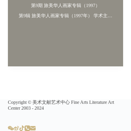
第9期 旅美华人画家专辑（1997）
第9辑 旅美华人画家专辑（1997年） 学术主…
Copyright © 美术文献艺术中心 Fine Arts Literature Art
Center 2003 - 2024