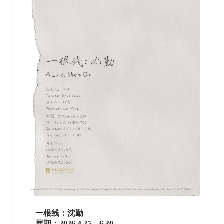
一根线：沈勤
展期：2026.4.25 – 6.30