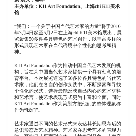
主办单位：K11 Art Foundation、上海chi K11美术
馆
“我们︰一个关于中国当代艺术家的力量”将于2016
年3月4日起至5月2日在上海chi K11美术馆展出，展
览聚集50多件各具特色的艺术创作，以丰富多样的
形式展现艺术家在当代语境中个性化的思考和精
神。
K11 Art Foundation作为推动中国当代艺术发展的机
构，旨在为中国当代艺术家提供一个具有创意的培
育平台。本次展览遴选了50多位各具特色的当代艺
术家，他们在各自的创作实践中，不断探索和寻找
个性化的形式，选择最能反映自己内心的艺术材料
和艺术言，使艺术表现形式更为丰富和全面。同时
K11 Art Foundation作为策划方把他们的整体现象称
作为“我们”。
艺术家通过不同的艺术形式来表达其长期思考后的
意识形态及艺术精神。艺术家在思考艺术的表现力