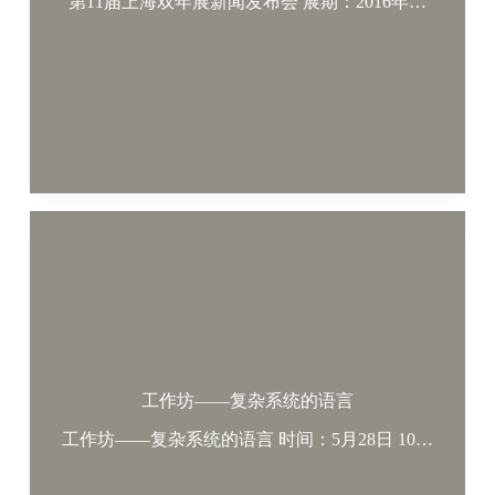
第11届上海双年展新闻发布会 展期：2016年…
工作坊——复杂系统的语言
工作坊——复杂系统的语言 时间：5月28日 10…