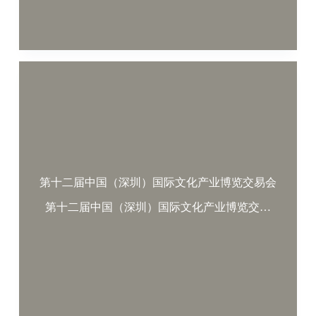
第十二届中国（深圳）国际文化产业博览交易会
第十二届中国（深圳）国际文化产业博览交…