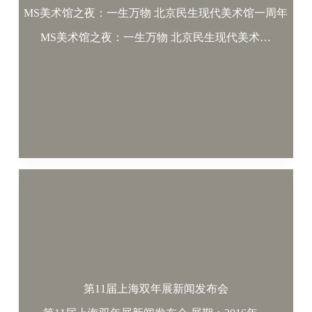
MS美术馆之夜：一生万物 北京民生现代美术馆一周年
MS美术馆之夜：一生万物 北京民生现代美术…
第11届上海双年展新闻发布会