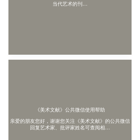
当代艺术的刊…
《美术文献》公共微信使用帮助
亲爱的朋友您好，谢谢您关注《美术文献》的公共微信
回复艺术家、批评家姓名可查阅相…