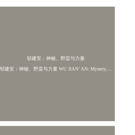
邬建安：神秘、野蛮与力量
邬建安：神秘、野蛮与力量 WU JIAN’ AN: Mystery,…