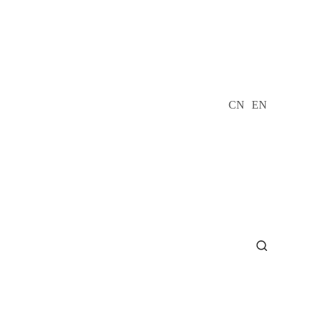
CN
EN