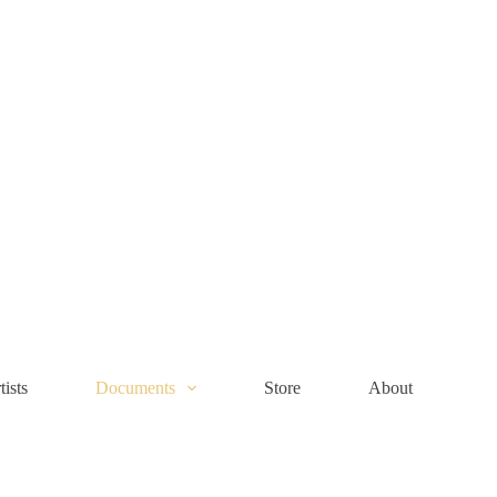
tists
Documents
Store
About