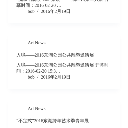
幕时间：2016-02-20 …
bob
2016年2月19日
Art News
入境——2016东湖公园公共雕塑邀请展
入境——2016东湖公园公共雕塑邀请展 开幕时
间：2016-02-20 15:3…
bob
2016年2月19日
Art News
“不定式”2016东湖跨年艺术季青年展