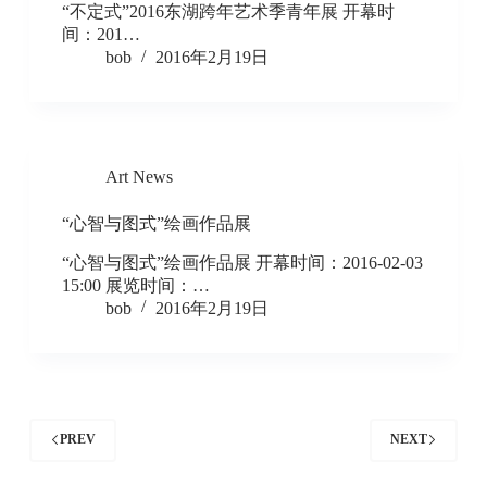
“不定式”2016东湖跨年艺术季青年展 开幕时
间：201…
bob
2016年2月19日
Art News
“心智与图式”绘画作品展
“心智与图式”绘画作品展 开幕时间：2016-02-03
15:00 展览时间：…
bob
2016年2月19日
PREV
NEXT