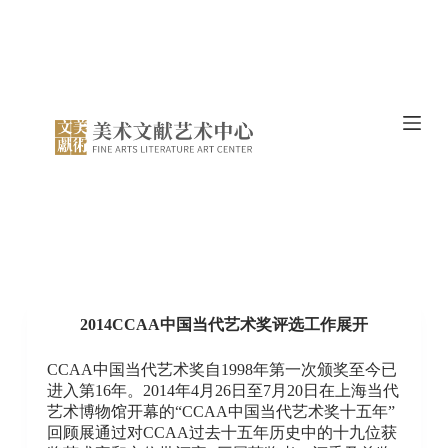
跳
过
内
容
2014CCAA中国当代艺术奖评选工作展开
CCAA中国当代艺术奖自1998年第一次颁奖至今已
进入第16年。2014年4月26日至7月20日在上海当代
艺术博物馆开幕的“CCAA中国当代艺术奖十五年”
回顾展通过对CCAA过去十五年历史中的十九位获