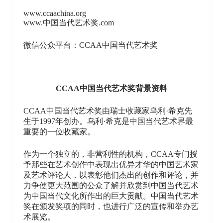
www.ccaachina.org
www.中国当代艺术奖.com
微信公众平台：CCAA中国当代艺术奖
CCAA中国当代艺术奖背景资料
CCAA中国当代艺术奖由瑞士收藏家乌利·希克先
生于1997年创办。乌利·希克是中国当代艺术界最
重要的一位收藏家。
作为一个独立的，非营利性的机构，CCAA专门授
予那些在艺术创作中表现出优异才华的中国艺术家
及艺术评论人，以表彰他们杰出的创作和评论，并
力争使更大范围的公众了解并欣赏到中国当代艺术
为中国当代文化所作出的巨大贡献。中国当代艺术
奖在颁发奖项的同时，也进行广泛的宣传和举办艺
术展览。