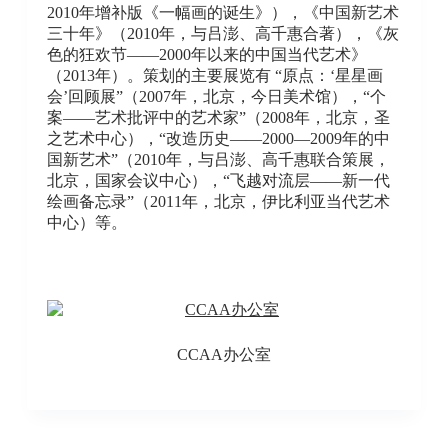
2010年增补版《一幅画的诞生》），《中国新艺术
三十年》（2010年，与吕澎、高千惠合著），《灰
色的狂欢节——2000年以来的中国当代艺术》
（2013年）。策划的主要展览有 “原点：‘星星画
会’回顾展”（2007年，北京，今日美术馆），“个
案——艺术批评中的艺术家”（2008年，北京，圣
之艺术中心），“改造历史——2000—2009年的中
国新艺术”（2010年，与吕澎、高千惠联合策展，
北京，国家会议中心），“飞越对流层——新一代
绘画备忘录”（2011年，北京，伊比利亚当代艺术
中心）等。
CCAA办公室