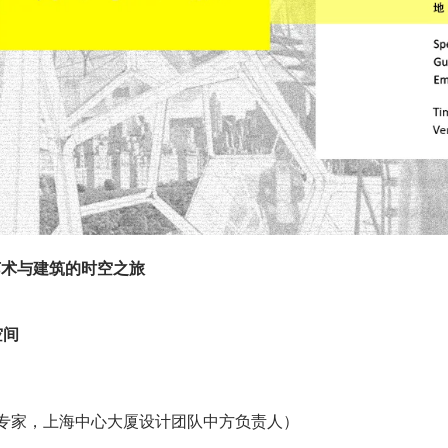
维艺术与建筑的时空之旅
空间
专家，上海中心大厦设计团队中方负责人）