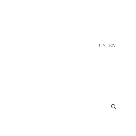
CN
EN