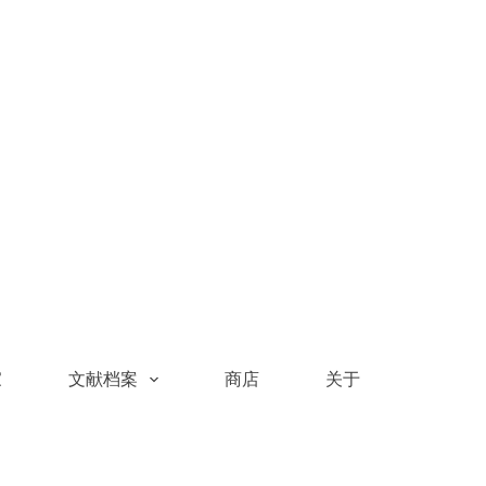
家
文献档案
商店
关于