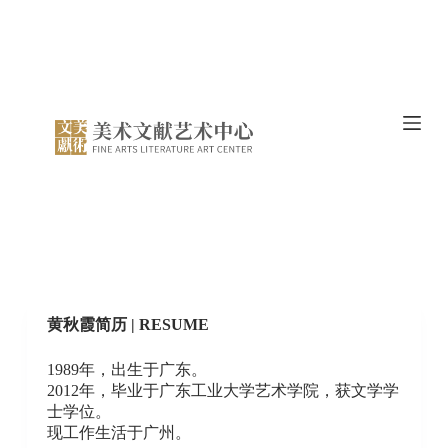
跳
过
内
容
黄秋霞简历 | RESUME
1989年，出生于广东。
2012年，毕业于广东工业大学艺术学院，获文学学
士学位。
现工作生活于广州。