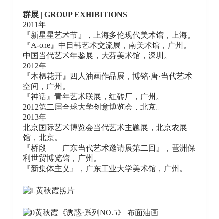
群展 | GROUP EXHIBITIONS
2011年
『新星星艺术节』，上海多伦现代美术馆，上海。
『A-one』中日韩艺术交流展，南美术馆，广州。
中国当代艺术年鉴展，大芬美术馆，深圳。
2012年
『木棉花开』四人油画作品展，博铭·唐·当代艺术
空间，广州。
『神话』青年艺术联展，红砖厂，广州。
2012第二届全球大学创意博览会，北京。
2013年
北京国际艺术博览会当代艺术主题展，北京农展
馆，北京。
『桥段——广东当代艺术邀请展第二回』，琶洲保
利世贸博览馆，广州。
『新集体主义』，广东工业大学美术馆，广州。