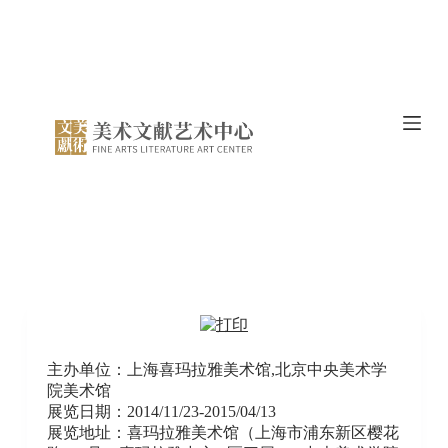
跳
过
内
容
主办单位：上海喜玛拉雅美术馆,北京中央美术学
院美术馆
展览日期：2014/11/23-2015/04/13
展览地址：喜玛拉雅美术馆（上海市浦东新区樱花