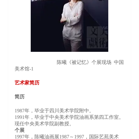
陈曦《被记忆》个展现场 中国
美术馆-1
艺术家简历
简历
1987年，毕业于四川美术学院附中。
1991年，毕业于中央美术学院油画系第四工作室。
现任中央美术学院副教授。
个展
1997年，陈曦油画展1987～1997，国际艺苑美术