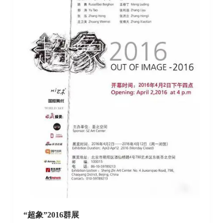
“超象”2016群展