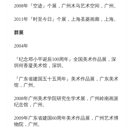
2008年『空迹』个展，广州木马艺术空间，广州。
2011年『时至今日』个展，上海圣菱画廊，上海。
群展
2004年
『纪念邓小平诞辰100周年』全国美术作品展，深
圳何香凝美术馆，深圳。
『广东省建国五十五周年』美术作品展，广东美术
馆，广州。
2008年广州美术学院研究生学术展，广州岭南画派
纪念馆，广州。
2009年广东省建国60周年美术作品展，广州艺术博
物院，广州。