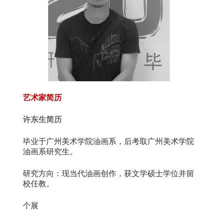
艺术家简历
许东生简历
毕业于广州美术学院油画系，后考取广州美术学院
油画系研究生。
研究方向：现当代油画创作，获文学硕士学位并留
校任教。
个展