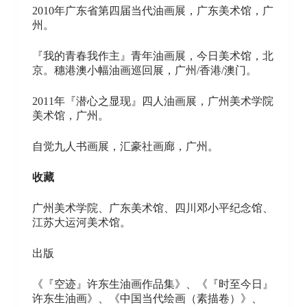
2010年广东省第四届当代油画展，广东美术馆，广
州。
『我的青春我作主』青年油画展，今日美术馆，北
京。穗港澳小幅油画巡回展，广州/香港/澳门。
2011年『潜心之显现』四人油画展，广州美术学院
美术馆，广州。
自觉九人书画展，汇豪社画廊，广州。
收藏
广州美术学院、广东美术馆、四川邓小平纪念馆、
江苏大运河美术馆。
出版
《『空迹』许东生油画作品集》、《『时至今日』
许东生油画》、《中国当代绘画（素描卷）》、