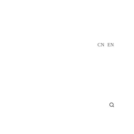
CN
EN