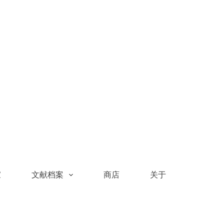
家
文献档案
商店
关于