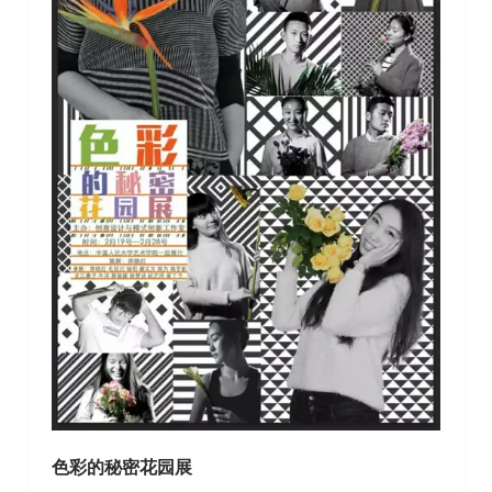
色彩的秘密花园展