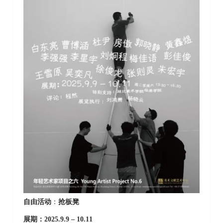
自由活动
：
抢板凳
展期：2025.9.9 – 10.11