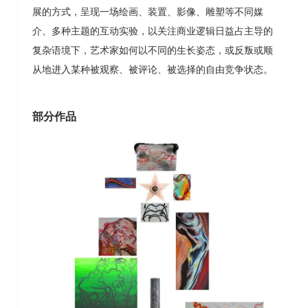
展的方式，呈现一场绘画、装置、影像、雕塑等不同媒
介、多种主题的互动实验，以关注商业逻辑日益占主导的
复杂语境下，艺术家如何以不同的生长姿态，或反叛或顺
从地进入某种被观察、被评论、被选择的自由竞争状态。
部分作品