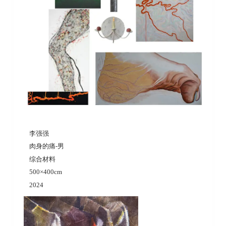
李强强
肉身的痛-男
综合材料
500×400cm
2024