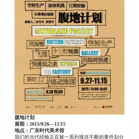
腹地计划
展期：2015/9/26—11/15
地点：广东时代美术馆
我们的当代经验正在被一系列接连不断的事件划分