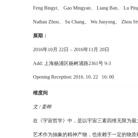
Feng Bingyi、 Gao Mingyan、 Liang Ban、 Lu Pin
Nathan Zhou、 Su Chang、 Wu Junyong、 Zhou Si
展期：
2016年10月 22日 – 2016年11月 20日
Add: 上海杨浦区杨树浦路2361号 9-3
Opening Reception: 2016. 10. 22 16: 00
维度间
文 / 姜晔
在《宇宙哲学》中，是以宇宙三素四维无限为最
艺术作为抽象的精神产物，也依赖于一定的物质