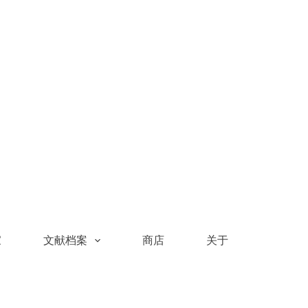
家
文献档案
商店
关于