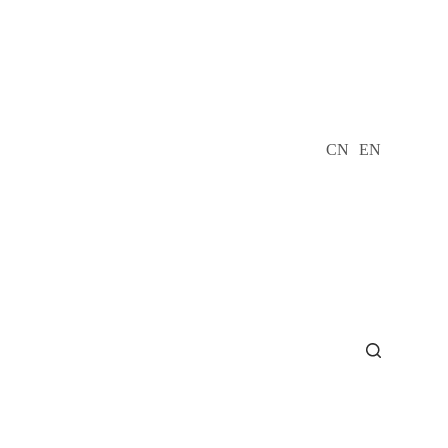
CN
EN