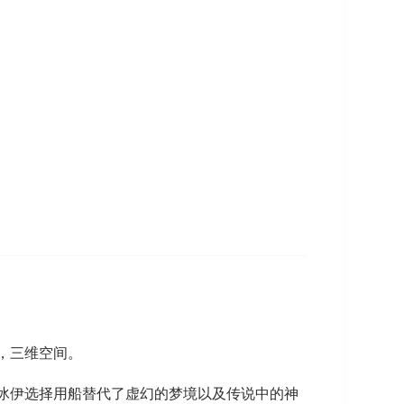
，三维空间。
冰伊选择用船替代了虚幻的梦境以及传说中的神