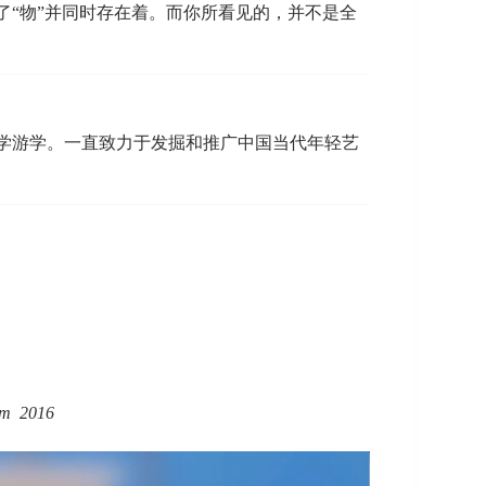
“物”并同时存在着。而你所看见的，并不是全
大学游学。一直致力于发掘和推广中国当代年轻艺
m 2016