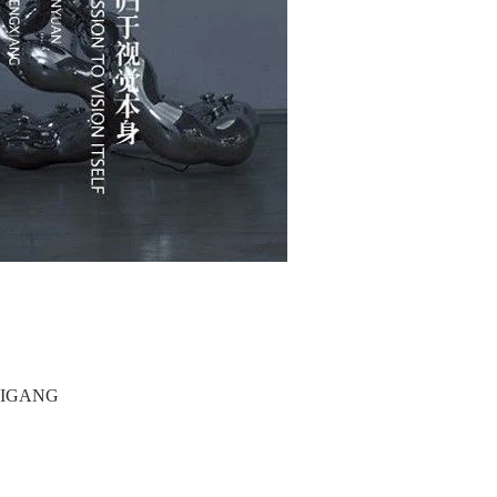
IGANG