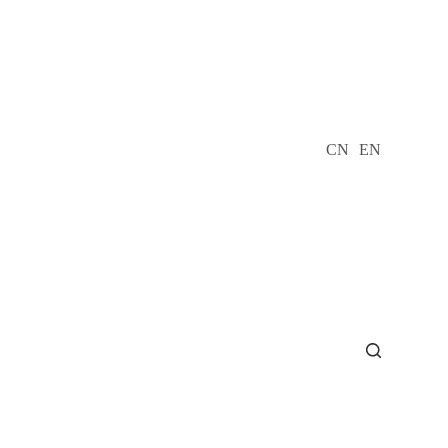
CN
EN