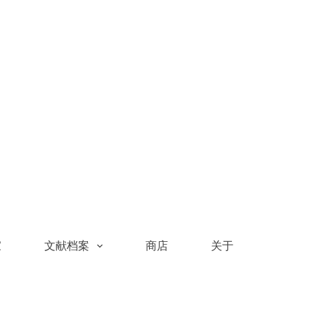
家
文献档案
商店
关于