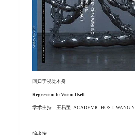
回归于视觉本身
Regression to Vision Itself
学术主持：王易罡 ACADEMIC HOST: WANG Y
编者按