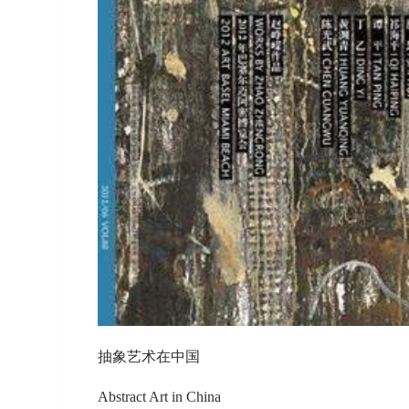
抽象艺术在中国
Abstract Art in China