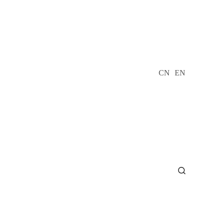
CN
EN