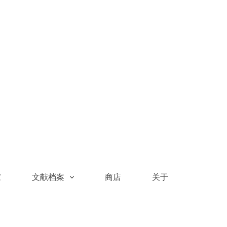
家
文献档案
商店
关于