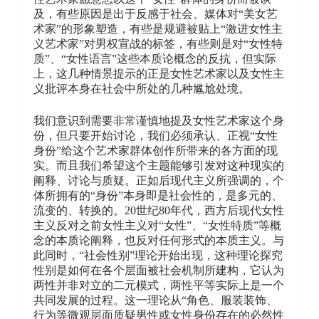
及，有些原因是出于反感于社会、媒体对“美女艺
术家”的形象塑造，有些是规避被贴上“激进女性主
义艺术家”对男权宣战的标签，有些则是对“女性特
质”、“女性语言”这些本质论概念的反抗，但实际
上，这几种情景提示的正是女性艺术家以及女性主
义批评本身在社会中所处的几种尴尬处境。
我们意识到需要非常谨慎地提及女性艺术家这个身
份，但只要开始讨论，我们必须承认、正视“女性
身份”给这个艺术家群体创作所带来的各方面的现
实。而且我们希望这个主题能够引发对这种现实的
阐释、讨论与质疑。正如后现代主义所强调的，个
体所拥有的“身份”本身即是社会性的，是多元的、
流变的、转换的。20世纪80年代，西方后现代女性
主义反对之前女性主义对“女性”、“女性特质”等概
念的本质论阐释，也反对任何形式的本质主义。与
此同时，“社会性别”理论开始出现，这种理论探究
性别是如何在各个层面被社会机制所建构，它认为
两性并非对立的二元模式，两性平等实际上是一个
共同发展的过程。这一理论从“角色、服装装饰、
行为等微观层面质疑男性或女性身份存在的必然性