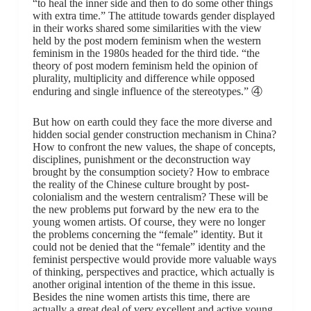
“to heal the inner side and then to do some other things
with extra time.” The attitude towards gender displayed
in their works shared some similarities with the view
held by the post modern feminism when the western
feminism in the 1980s headed for the third tide. “the
theory of post modern feminism held the opinion of
plurality, multiplicity and difference while opposed
enduring and single influence of the stereotypes.” ④
But how on earth could they face the more diverse and
hidden social gender construction mechanism in China?
How to confront the new values, the shape of concepts,
disciplines, punishment or the deconstruction way
brought by the consumption society? How to embrace
the reality of the Chinese culture brought by post-
colonialism and the western centralism? These will be
the new problems put forward by the new era to the
young women artists. Of course, they were no longer
the problems concerning the “female” identity. But it
could not be denied that the “female” identity and the
feminist perspective would provide more valuable ways
of thinking, perspectives and practice, which actually is
another original intention of the theme in this issue.
Besides the nine women artists this time, there are
actually a great deal of very excellent and active young