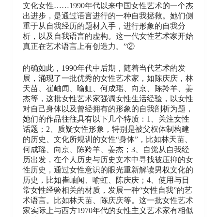
文化女性……1990年代以来中国女性艺术的一个杰
出进步，是通过语言进行的一种自我拯救。她们侧
重于从自我经历的题材入手，进行形象的自我分
析，以及自我语言的虚构。这一代女性艺术家开始
真正在艺术语言上有创造力。”②
的确如此，1990年代中后期，随着当代艺术的发
展，涌现了一批优秀的女性艺术家，如陈庆庆，林
天苗、崔岫闻、喻虹、何成瑶、向京、陈羚羊、姜
杰等，这批女性艺术家强调女性生活经验，以女性
对自己身体以及曾经拥有的形象的自我剖析为题，
她们的作品往往具有以下几个特质：1、关注女性
话题；2、质疑女性形象，特别是被父权体制构建
的历史、文化所规训的女性“身体”，比如林天苗、
何成瑶、向京、陈羚羊、姜杰；3、自觉从自我经
历出发，在个人历史与历史文本中寻找被压抑的女
性历史，通过女性意识的眼光重新解读男权文化的
历史，比如崔岫闻、喻虹、陈庆庆；4、使用与日
常女性经验相关的材质，发展一种“女性自我”的艺
术语言。比如林天苗、陈庆庆等。这一批女性艺术
家实际上与西方1970年代的女性主义艺术家有相似