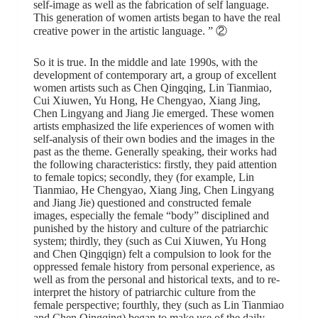
self-image as well as the fabrication of self language.
This generation of women artists began to have the real
creative power in the artistic language. ” ②
So it is true. In the middle and late 1990s, with the
development of contemporary art, a group of excellent
women artists such as Chen Qingqing, Lin Tianmiao,
Cui Xiuwen, Yu Hong, He Chengyao, Xiang Jing,
Chen Lingyang and Jiang Jie emerged. These women
artists emphasized the life experiences of women with
self-analysis of their own bodies and the images in the
past as the theme. Generally speaking, their works had
the following characteristics: firstly, they paid attention
to female topics; secondly, they (for example, Lin
Tianmiao, He Chengyao, Xiang Jing, Chen Lingyang
and Jiang Jie) questioned and constructed female
images, especially the female “body” disciplined and
punished by the history and culture of the patriarchic
system; thirdly, they (such as Cui Xiuwen, Yu Hong
and Chen Qingqign) felt a compulsion to look for the
oppressed female history from personal experience, as
well as from the personal and historical texts, and to re-
interpret the history of patriarchic culture from the
female perspective; fourthly, they (such as Lin Tianmiao
and Chen Qingqing) began to make use of the daily