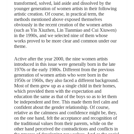
transformed, solved, laid aside and dissolved by the
younger generation of women artists in their following
artistic creation. Of course, in practical term, the
methods mentioned above exposed themselves
obviously in the recent creation of the women artists
(such as Yin Xiuzhen, Lin Tianmiao and Cui Xiuwen)
in the 1990s, and we selected nine of them whose
works proved to be more clear and common under our
theme.
Active after the year 2000, the nine women artists
introduced in this issue were generally born in the late
1970s or the early 1980s. Different from the previous
generation of women artists who were born in the
1950s or 1960s, they also faced a different background.
Most of them grew up as a single child in their homes,
which provided them with the expectation and
education the same as that of the boys so as to let them
be independent and free. This made them feel calm and
confident about the gender relationship. Of course,
relative as the calmness and confidence might be, they,
on the one hand, felt the acceptance and recognition of
the traditional values from their parents, while on the
other hand perceived the contradictions and conflicts in