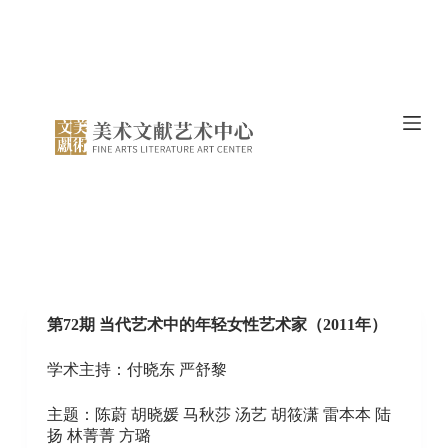
跳
过
内
容
第72期 当代艺术中的年轻女性艺术家（2011年）
学术主持：付晓东 严舒黎
主题：陈蔚 胡晓媛 马秋莎 汤艺 胡筱潇 雷本本 陆
扬 林菁菁 方璐