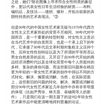
之处，她们“除在图像上寻求符合女性特质的象征
外，更以代表女性日常生活经验的材质——布料、
编织品，及技法——缝纫、缀补，开拓出崭新的具
阴性特质的艺术表现法。”③
但是90年代的中国女性艺术家无疑与1970年代西方
女性主义艺术家所处的背景不尽相同。90年代对中
国而言，是一个重要的转型时期，对女性主义意识
在当代艺术中的自觉而言，也是一个承上启下的年
代，它承接了80年代后文革时期对集权主义压抑个
性、压抑女性性别特征以及为了所谓的平等而否认
男女自然差异的反抗，又开启了自90年代开始的商
品经济消费时代以及全球化背景中每个人所面对的
多样、复杂的身份问题。而这些新旧问题将在稍后
更为年轻的一辈女性艺术家的创作中得以不同的方
式转化、解决、搁置或消解。当然，在实际层面
上，这些新旧的问题的转化、解决、搁置或消解在
部分90年代女性艺术家近几年创作中亦有非常明显
的体现（比如尹秀珍、林天苗、崔岫闻等人的新
作），只是我们在这一期主题下的这9位年轻女性
艺术家作品中能更清晰地得到普遍的论证。