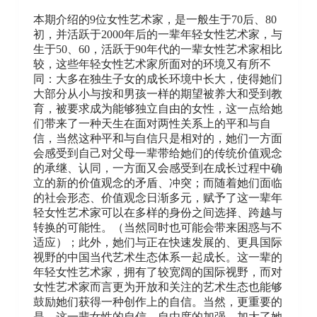
本期介绍的9位女性艺术家，是一般生于70后、80
初，并活跃于2000年后的一辈年轻女性艺术家，与
生于50、60，活跃于90年代的一辈女性艺术家相比
较，这些年轻女性艺术家所面对的环境又有所不
同：大多在独生子女的成长环境中长大，使得她们
大部分从小与按和男孩一样的期望被养大和受到教
育，被要求成为能够独立自由的女性，这一点给她
们带来了一种天生在面对两性关系上的平和与自
信，当然这种平和与自信只是相对的，她们一方面
会感受到自己对父母一辈带给她们的传统价值观念
的承继、认同，一方面又会感受到在成长过程中确
立的新的价值观念的矛盾、冲突；而随着她们面临
的社会形态、价值观念日渐多元，赋予了这一辈年
轻女性艺术家可以在多样的身份之间选择、跨越与
转换的可能性。（当然同时也可能会带来困惑与不
适应）；此外，她们与正在快速发展的、更具国际
视野的中国当代艺术生态体系一起成长。这一辈的
年轻女性艺术家，拥有了较宽阔的国际视野，而对
女性艺术家而言更为开放和关注的艺术生态也能够
鼓励她们获得一种创作上的自信。当然，更重要的
是，这一辈女性的自信、自由度的加强，加大了她