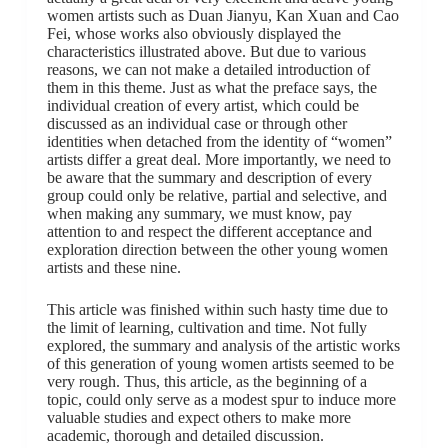
women artists such as Duan Jianyu, Kan Xuan and Cao
Fei, whose works also obviously displayed the
characteristics illustrated above. But due to various
reasons, we can not make a detailed introduction of
them in this theme. Just as what the preface says, the
individual creation of every artist, which could be
discussed as an individual case or through other
identities when detached from the identity of “women”
artists differ a great deal. More importantly, we need to
be aware that the summary and description of every
group could only be relative, partial and selective, and
when making any summary, we must know, pay
attention to and respect the different acceptance and
exploration direction between the other young women
artists and these nine.
This article was finished within such hasty time due to
the limit of learning, cultivation and time. Not fully
explored, the summary and analysis of the artistic works
of this generation of young women artists seemed to be
very rough. Thus, this article, as the beginning of a
topic, could only serve as a modest spur to induce more
valuable studies and expect others to make more
academic, thorough and detailed discussion.