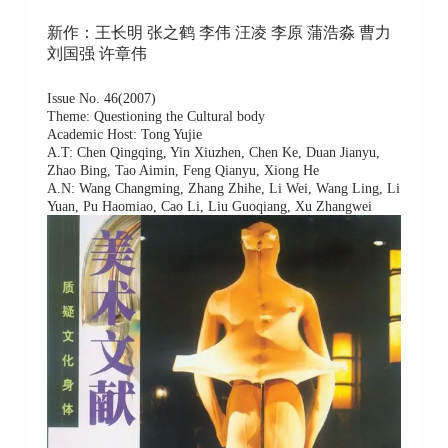
新作：王长明 张之鹤 李伟 汪凌 李原 蒲浩淼 曹力
刘国强 许章伟
Issue No. 46(2007)
Theme: Questioning the Cultural body
Academic Host: Tong Yujie
A.T: Chen Qingqing, Yin Xiuzhen, Chen Ke, Duan Jianyu,
Zhao Bing, Tao Aimin, Feng Qianyu, Xiong He
A.N: Wang Changming, Zhang Zhihe, Li Wei, Wang Ling, Li
Yuan, Pu Haomiao, Cao Li, Liu Guoqiang, Xu Zhangwei