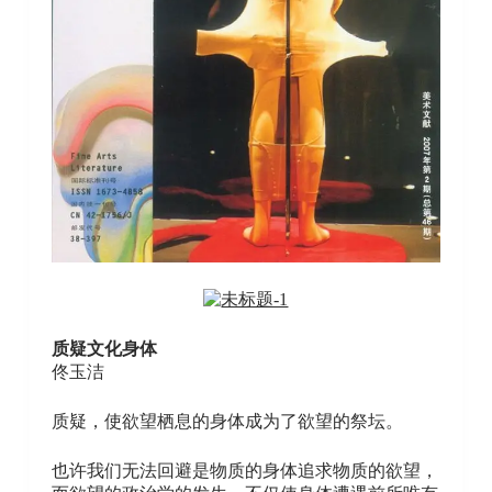
质疑文化身体
佟玉洁
质疑，使欲望栖息的身体成为了欲望的祭坛。
也许我们无法回避是物质的身体追求物质的欲望，