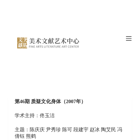
跳
过
内
容
第46期 质疑文化身体（2007年）
学术主持：佟玉洁
主题：陈庆庆 尹秀珍 陈可 段建宇 赵冰 陶艾民 冯
倩钰 熊鹤