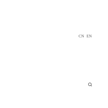
CN
EN