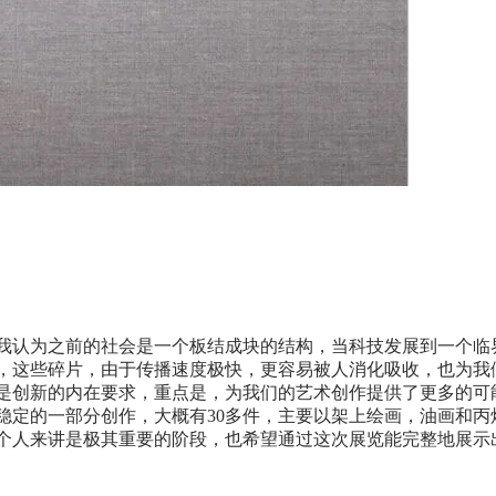
我认为之前的社会是一个板结成块的结构，当科技发展到一个临
，这些碎片，由于传播速度极快，更容易被人消化吸收，也为我
是创新的内在要求，重点是，为我们的艺术创作提供了更多的可
稳定的一部分创作，大概有30多件，主要以架上绘画，油画和丙
个人来讲是极其重要的阶段，也希望通过这次展览能完整地展示