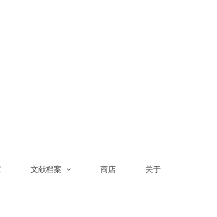
家
文献档案
商店
关于