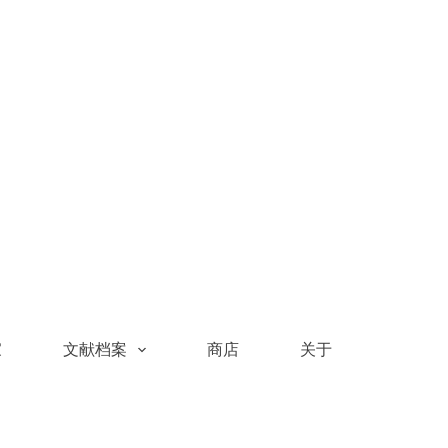
家
文献档案
商店
关于