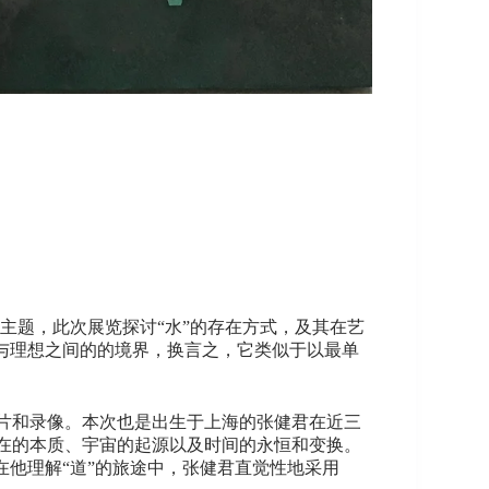
的主题，此次展览探讨“水”的存在方式，及其在艺
与理想之间的的境界，换言之，它类似于以最单
片和录像。本次也是出生于上海的张健君在近三
在的本质、宇宙的起源以及时间的永恒和变换。
在他理解“道”的旅途中，张健君直觉性地采用