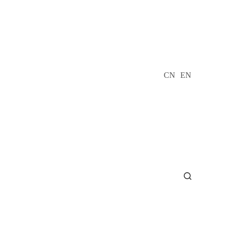
CN
EN