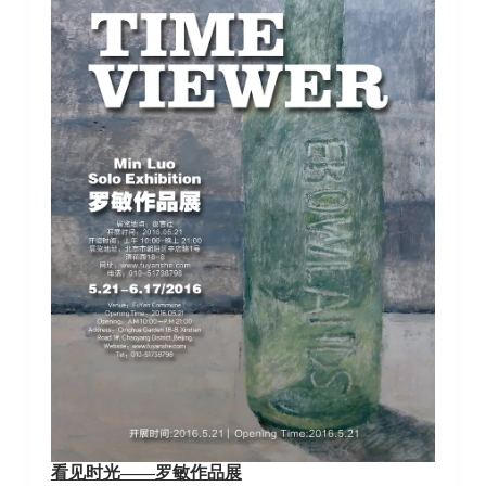
看见时光——罗敏作品展