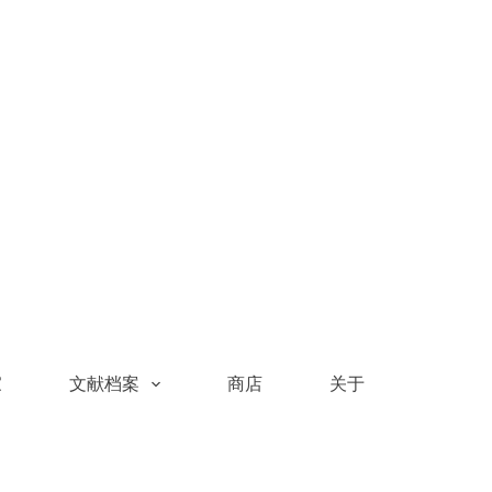
家
文献档案
商店
关于