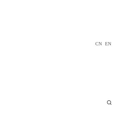
CN
EN