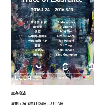
生存痕迹
展期：2016年1月24日—3月13日