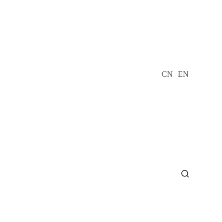
CN
EN