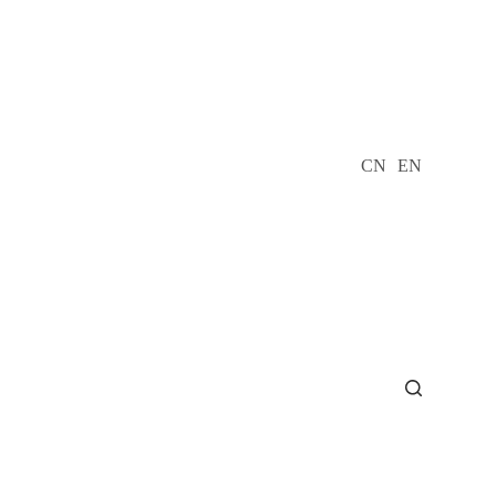
CN
EN