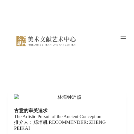
跳
过
内
容
古意的审美追求
The Artistic Pursuit of the Ancient Conception
推介人：郑培凯 RECOMMENDER: ZHENG
PEIKAI