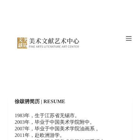
跳
过
内
容
徐跋骋简历 | RESUME
1983年，生于江苏省无锡市。
2003年，毕业于中国美术学院附中。
2007年，毕业于中国美术学院油画系 。
2011年，赴欧洲游学。