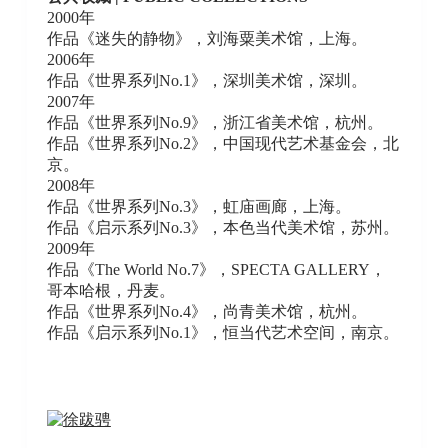
2000年
作品《迷失的静物》，刘海粟美术馆，上海。
2006年
作品《世界系列No.1》，深圳美术馆，深圳。
2007年
作品《世界系列No.9》，浙江省美术馆，杭州。
作品《世界系列No.2》，中国现代艺术基金会，北
京。
2008年
作品《世界系列No.3》，虹庙画廊，上海。
作品《启示系列No.3》，本色当代美术馆，苏州。
2009年
作品《The World No.7》，SPECTA GALLERY，
哥本哈根，丹麦。
作品《世界系列No.4》，尚青美术馆，杭州。
作品《启示系列No.1》，恒当代艺术空间，南京。