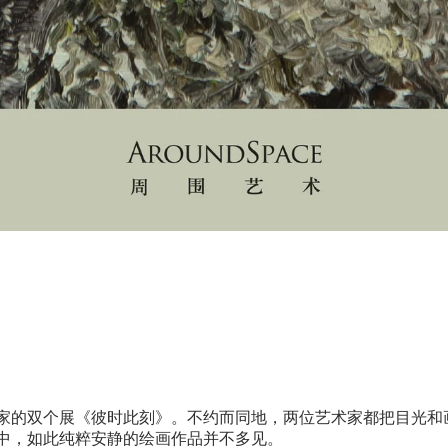
家的双个展《彼时此刻》。不约而同地，两位艺术家都把目光和
中，如此纯粹安静的绘画作品并不多见。