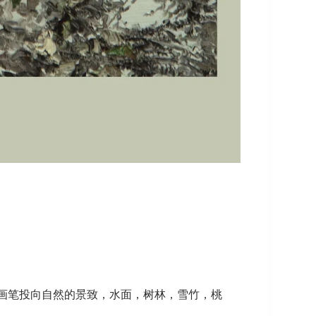
画笔投向自然的景致，水面，树林，雪竹，桃