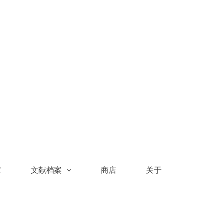
家
文献档案
商店
关于