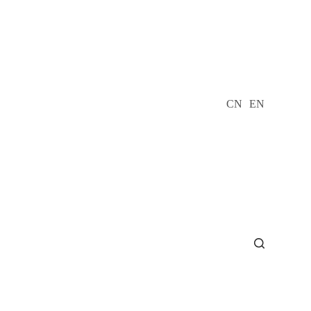
CN
EN