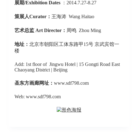
展期/Exhibition Dates
：2014.7.27-8.27
策展人Curator：
王海涛 Wang Haitao
艺术总监 Art Director：
周鸣 Zhou Ming
地址：
北京市朝阳区工体东路甲15号 京武宾馆一
楼
Add: 1st floor of Jingwu Hotel | 15 Gongti Road East
Chaoyang District | Beijing
圣东方画廊网址：
www.sdf798.com
Web: www.sdf798.com