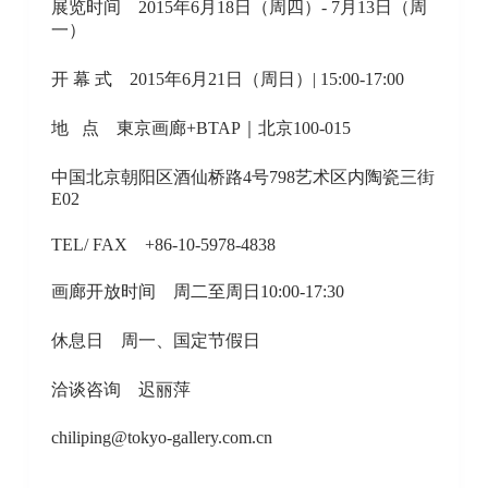
展览时间 2015年6月18日（周四）- 7月13日（周
一）
开 幕 式 2015年6月21日（周日）| 15:00-17:00
地 点 東京画廊+BTAP｜北京100-015
中国北京朝阳区酒仙桥路4号798艺术区内陶瓷三街
E02
TEL/ FAX +86-10-5978-4838
画廊开放时间 周二至周日10:00-17:30
休息日 周一、国定节假日
洽谈咨询 迟丽萍
chiliping@tokyo-gallery.com.cn