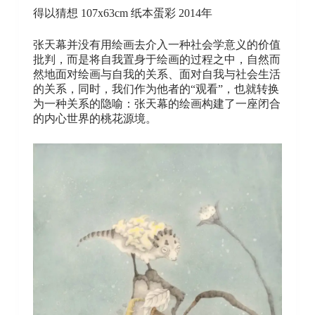
得以猜想 107x63cm 纸本蛋彩 2014年
张天幕并没有用绘画去介入一种社会学意义的价值
批判，而是将自我置身于绘画的过程之中，自然而
然地面对绘画与自我的关系、面对自我与社会生活
的关系，同时，我们作为他者的“观看”，也就转换
为一种关系的隐喻：张天幕的绘画构建了一座闭合
的内心世界的桃花源境。