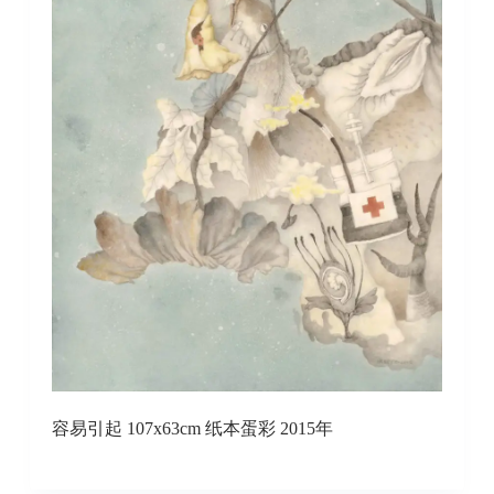
容易引起 107x63cm 纸本蛋彩 2015年