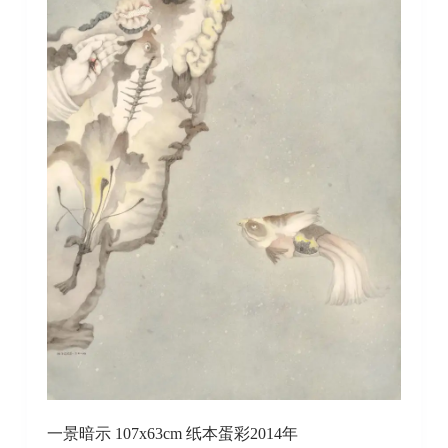
一景暗示 107x63cm 纸本蛋彩2014年