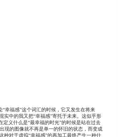
论“幸福感”这个词汇的时候，它又发生在将来
现实中的我又把“幸福感”寄托于未来。这似乎形
定义什么是“最幸福的时光”的时候是站在过去
面出现的图像就不再是单一的怀旧的状态，而变成
这种对于虚拟“幸福感”的再加工最终产生一种什