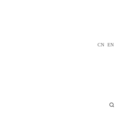
CN
EN