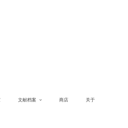
家
文献档案
商店
关于