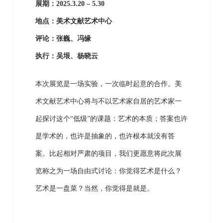
展期：2025.3.20 – 5.30
地点：美术文献艺术中心
评论：张巍、冯缘
执行：吴垠、杨晓云
本次展览是一场实验，一次临时起意的合作。美
术文献艺术中心将与不以艺术家自居的艺术家一
起探讨这个“低级”的课题：艺术的本质；答案也许
是学术的，也许是抽象的，也许根本就没有答
案。比起相对严肃的项目，我们更愿意将此次展
览称之为一场自由式讨论：你觉得艺术是什么？
艺术是一盘菜？当然，你觉得是就是。