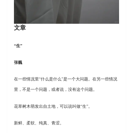
文章
“生”
张巍
在一些情况里“什么是什么”是一个大问题。在另一些情况
里，不是一个问题，或者说，没有这个问题。
花草树木萌发出自土地，可以说叫做“生”。
新鲜、柔软、纯真、青涩。