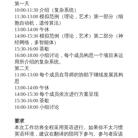
第一天
10:00-11:30 介绍（复杂系统）
11:30-13:00 模拟范例（理论，艺术）第一部分（细
胞自动机，遗传算法）
13:00-14:00 午休
14:00-15:30 模拟范例（理论，艺术）第二部分（神
经网络，多智能体）
15:30-16:00 茶歇
16:00-18:00 小组讨论，每个成员构思一个项目来运
用所介绍的复杂系统。
第二天
11:00-13:00 每个成员在导师的协助下继续发展其构
思
13:00-14:00 午休
14:00-15:30 每个成员依次进行方案呈现
15:30-16:00 茶歇
16:00-18:00 小组讨论
要求
本次工作坊将全程采用英语进行。如果你不太习惯
英语环境，建议在翻译的陪同下参与。参与者应该