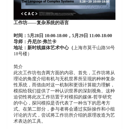
工作坊——复杂系统的语言
时间：5月28日 10:00-18:00，5月29日 11:00-18:00
导师：丹尼尔·弗兰卡
地址：
新时线媒体艺术中心（
上海市莫干山路50号
18号楼）
简介
此次工作坊包含两方面的内容。首先，工作坊将从
理论的角度介绍有机与无机世界所呈现的种种复杂
性系统，而借由对这一机制和更强计算能力理解，
模拟给我们提供了一种认识世界的深刻视角。这种
迫切性将此次工作坊置于对模拟的媒体-哲学研究
的中心，探问模拟是否代表了一种当下的思考方
式。在第二部分，参与者将会通过实际操作和小组
讨论的方式，尝试将工作坊所介绍的原理改造为艺
术表达的工具。