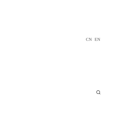
CN
EN