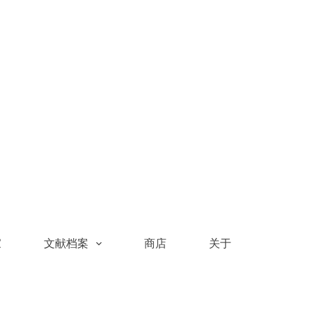
家
文献档案
商店
关于