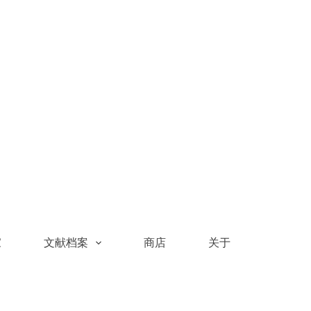
家
文献档案
商店
关于