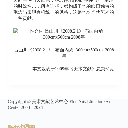
天的事件当天画完，观念性地体现“事件”这个主题
的时效性……所有这些，都构成了他的绘画独特的
观念与表现有机统一的风格，这是他对当代艺术的
一种贡献。
吕山川《2008.2.1》 布面丙烯 300cmx500cm 2008
年
本文发表于2009年《美术文献》总第61期
Copyright © 美术文献艺术中心 Fine Arts Literature Art
Center 2003 - 2024