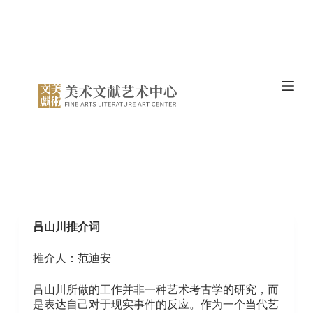
跳
过
内
容
吕山川推介词
推介人：范迪安
吕山川所做的工作并非一种艺术考古学的研究，而
是表达自己对于现实事件的反应。作为一个当代艺