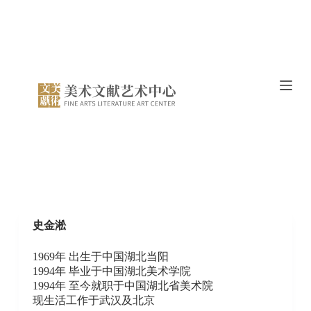
跳
过
内
容
史金淞
1969年 出生于中国湖北当阳
1994年 毕业于中国湖北美术学院
1994年 至今就职于中国湖北省美术院
现生活工作于武汉及北京