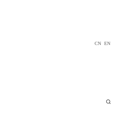
CN
EN