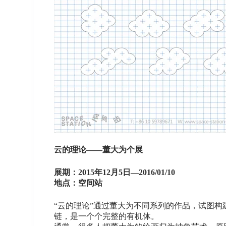
云的理论——董大为个展
展期：2015年12月5日—2016/01/10
地点：空间站
“云的理论”通过董大为不同系列的作品，试图
链，是一个个完整的有机体。