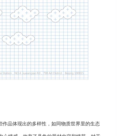
些作品体现出的多样性，如同物质世界里的生态