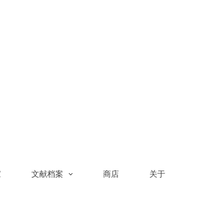
家
文献档案
商店
关于