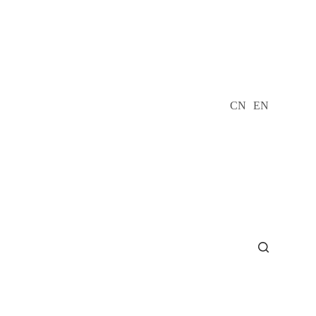
CN
EN