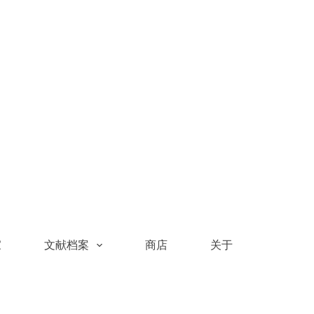
家
文献档案
商店
关于