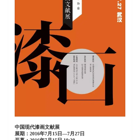
中国现代漆画文献展
展期：2016年7月15日—7月27日