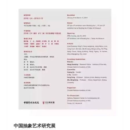
中国抽象艺术研究展