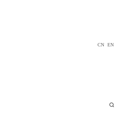
CN
EN