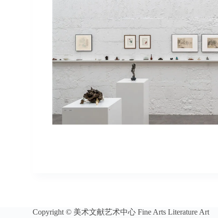
Copyright © 美术文献艺术中心 Fine Arts Literature Art