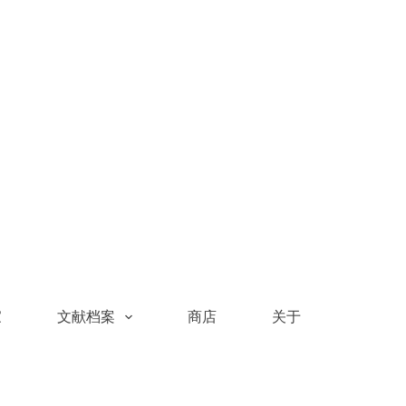
家
文献档案
商店
关于