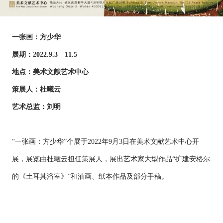
一张画：方少华
展期：2022.9.3—11.5
地点：美术文献艺术中心
策展人：杜曦云
艺术总监：刘明
“一张画：方少华”个展于2022年9月3日在美术文献艺术中心开
展，展览由杜曦云担任策展人，展出艺术家大型作品“扩建安格尔
的《土耳其浴室》”和油画、纸本作品及部分手稿。