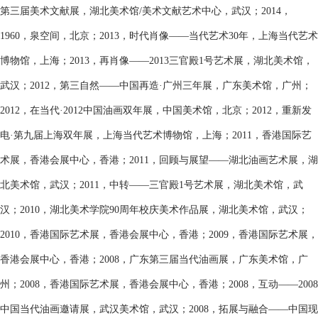
第三届美术文献展，湖北美术馆/美术文献艺术中心，武汉；2014，
1960，泉空间，北京；2013，时代肖像——当代艺术30年，上海当代艺术
博物馆，上海；2013，再肖像——2013三官殿1号艺术展，湖北美术馆，
武汉；2012，第三自然——中国再造·广州三年展，广东美术馆，广州；
2012，在当代·2012中国油画双年展，中国美术馆，北京；2012，重新发
电·第九届上海双年展，上海当代艺术博物馆，上海；2011，香港国际艺
术展，香港会展中心，香港；2011，回顾与展望——湖北油画艺术展，湖
北美术馆，武汉；2011，中转——三官殿1号艺术展，湖北美术馆，武
汉；2010，湖北美术学院90周年校庆美术作品展，湖北美术馆，武汉；
2010，香港国际艺术展，香港会展中心，香港；2009，香港国际艺术展，
香港会展中心，香港；2008，广东第三届当代油画展，广东美术馆，广
州；2008，香港国际艺术展，香港会展中心，香港；2008，互动——2008
中国当代油画邀请展，武汉美术馆，武汉；2008，拓展与融合——中国现