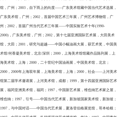
馆，广州；2003，自下而上的向度——广东美术馆藏中国当代艺术选展，
广东美术馆，广州；2002，首届中国艺术三年展，广州艺术博物馆，广
州；2002，首届广州当代艺术三年展——中国实验艺术十年(1990-
2000)，广东美术馆，广州；2002，第十七届亚洲国际艺术展，大田美术
馆，大田；2001，研究与超越——中国小幅油画大展，获艺术奖，中国美
术馆/何香凝美术馆，北京/深圳；2000，上海美术馆馆藏作品陈列展，上
海美术馆，上海；2000，二十世纪中国油画展，中国美术馆，北京；
2000，2000年上海双年展，上海美术馆，上海；2000，社会——上河美术
馆第二届学术邀请展，上河美术馆，成都；1999，第十四届亚洲国际艺术
展，福冈亚洲美术馆，福冈；1997，中国新艺术展，维也纳艺术家之屋，
维也纳；1997，引号——中国当代艺术展，新加坡国家美术馆，新加坡；
1997，与中国对话——中国当代艺术展，夏洛登伯格展览馆，哥本哈根；